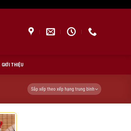
GIỚI THIỆU