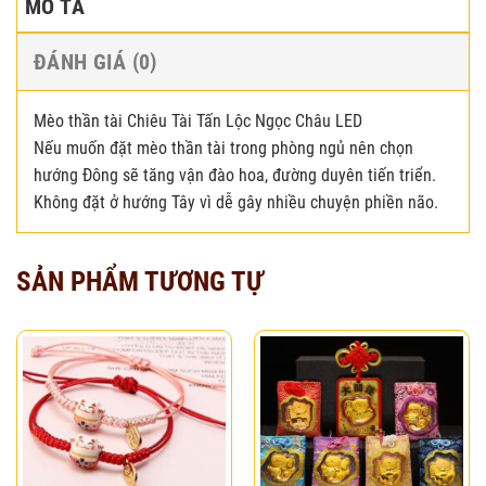
MÔ TẢ
ĐÁNH GIÁ (0)
Mèo thần tài Chiêu Tài Tấn Lộc Ngọc Châu LED
Nếu muốn đặt mèo thần tài trong phòng ngủ nên chọn
hướng Đông sẽ tăng vận đào hoa, đường duyên tiến triển.
Không đặt ở hướng Tây vì dễ gây nhiều chuyện phiền não.
SẢN PHẨM TƯƠNG TỰ