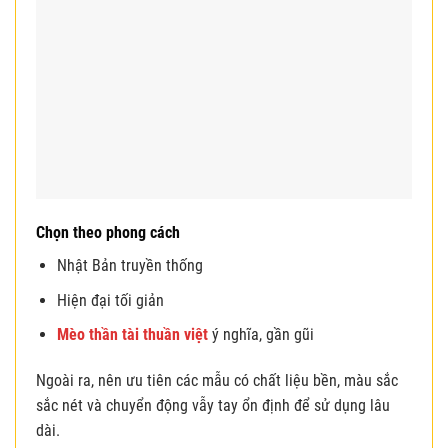
Chọn theo phong cách
Nhật Bản truyền thống
Hiện đại tối giản
Mèo thần tài thuần việt
ý nghĩa, gần gũi
Ngoài ra, nên ưu tiên các mẫu có chất liệu bền, màu sắc
sắc nét và chuyển động vẫy tay ổn định để sử dụng lâu
dài.