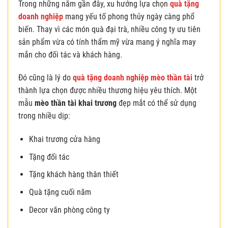
Trong những năm gần đây, xu hướng lựa chọn
quà tặng
doanh nghiệp
mang yếu tố phong thủy ngày càng phổ
biến. Thay vì các món quà đại trà, nhiều công ty ưu tiên
sản phẩm vừa có tính thẩm mỹ vừa mang ý nghĩa may
mắn cho đối tác và khách hàng.
Đó cũng là lý do
quà tặng doanh nghiệp mèo thần tài
trở
thành lựa chọn được nhiều thương hiệu yêu thích. Một
mẫu
mèo thần tài khai trương
đẹp mắt có thể sử dụng
trong nhiều dịp:
Khai trương cửa hàng
Tặng đối tác
Tặng khách hàng thân thiết
Quà tặng cuối năm
Decor văn phòng công ty