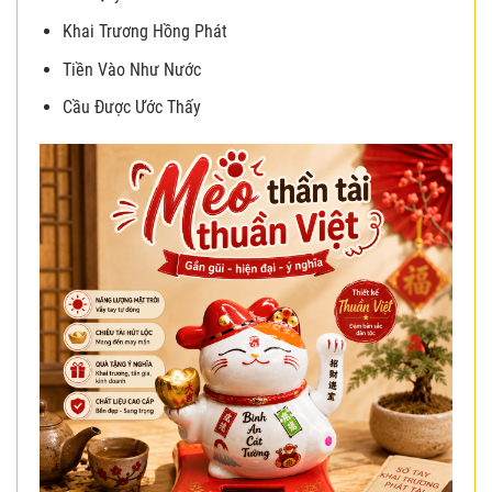
Khai Trương Hồng Phát
Tiền Vào Như Nước
Cầu Được Ước Thấy