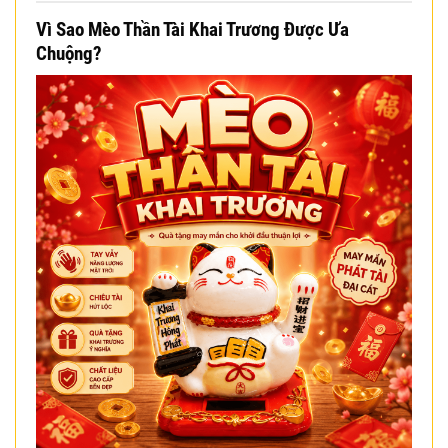
Vì Sao Mèo Thần Tài Khai Trương Được Ưa
Chuộng?