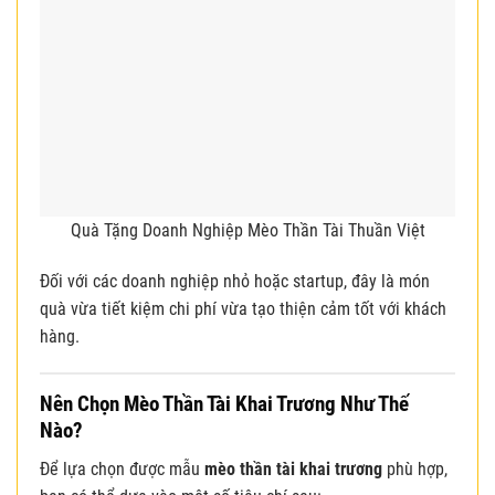
Quà Tặng Doanh Nghiệp Mèo Thần Tài Thuần Việt
Đối với các doanh nghiệp nhỏ hoặc startup, đây là món
quà vừa tiết kiệm chi phí vừa tạo thiện cảm tốt với khách
hàng.
Nên Chọn Mèo Thần Tài Khai Trương Như Thế
Nào?
Để lựa chọn được mẫu
mèo thần tài khai trương
phù hợp,