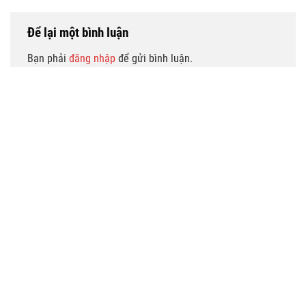
Để lại một bình luận
Bạn phải
đăng nhập
để gửi bình luận.