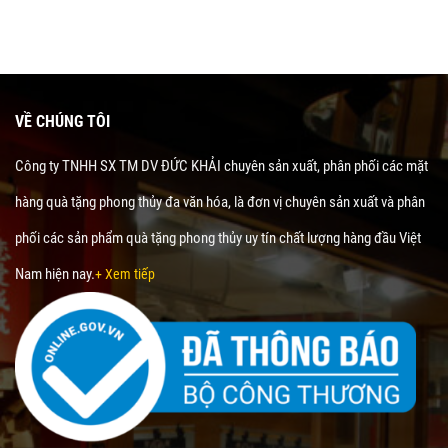
VỀ CHÚNG TÔI
Công ty TNHH SX TM DV ĐỨC KHẢI chuyên sản xuất, phân phối các mặt
hàng quà tặng phong thủy đa văn hóa, là đơn vị chuyên sản xuất và phân
phối các sản phẩm quà tặng phong thủy uy tín chất lượng hàng đầu Việt
Nam hiện nay.
+ Xem tiếp