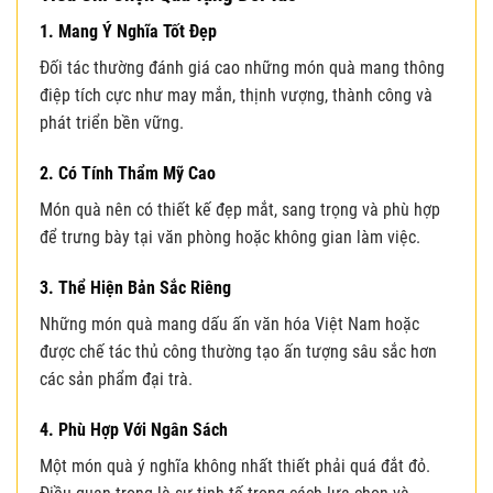
1. Mang Ý Nghĩa Tốt Đẹp
Đối tác thường đánh giá cao những món quà mang thông
điệp tích cực như may mắn, thịnh vượng, thành công và
phát triển bền vững.
2. Có Tính Thẩm Mỹ Cao
Món quà nên có thiết kế đẹp mắt, sang trọng và phù hợp
để trưng bày tại văn phòng hoặc không gian làm việc.
3. Thể Hiện Bản Sắc Riêng
Những món quà mang dấu ấn văn hóa Việt Nam hoặc
được chế tác thủ công thường tạo ấn tượng sâu sắc hơn
các sản phẩm đại trà.
4. Phù Hợp Với Ngân Sách
Một món quà ý nghĩa không nhất thiết phải quá đắt đỏ.