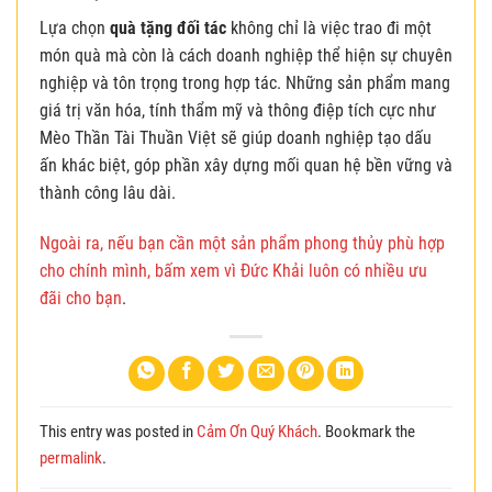
Lựa chọn
quà tặng đối tác
không chỉ là việc trao đi một
món quà mà còn là cách doanh nghiệp thể hiện sự chuyên
nghiệp và tôn trọng trong hợp tác. Những sản phẩm mang
giá trị văn hóa, tính thẩm mỹ và thông điệp tích cực như
Mèo Thần Tài Thuần Việt sẽ giúp doanh nghiệp tạo dấu
ấn khác biệt, góp phần xây dựng mối quan hệ bền vững và
thành công lâu dài.
Ngoài ra, nếu bạn cần một sản phẩm phong thủy phù hợp
cho chính mình, bấm xem vì Đức Khải luôn có nhiều ưu
đãi cho bạn
.
This entry was posted in
Cảm Ơn Quý Khách
. Bookmark the
permalink
.