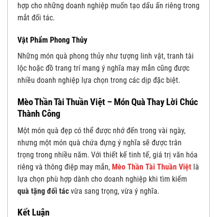
hợp cho những doanh nghiệp muốn tạo dấu ấn riêng trong
mắt đối tác.
Vật Phẩm Phong Thủy
Những món quà phong thủy như tượng linh vật, tranh tài
lộc hoặc đồ trang trí mang ý nghĩa may mắn cũng được
nhiều doanh nghiệp lựa chọn trong các dịp đặc biệt.
Mèo Thần Tài Thuần Việt – Món Quà Thay Lời Chúc
Thành Công
Một món quà đẹp có thể được nhớ đến trong vài ngày,
nhưng một món quà chứa đựng ý nghĩa sẽ được trân
trọng trong nhiều năm. Với thiết kế tinh tế, giá trị văn hóa
riêng và thông điệp may mắn,
Mèo Thần Tài Thuần Việt
là
lựa chọn phù hợp dành cho doanh nghiệp khi tìm kiếm
quà tặng đối tác
vừa sang trọng, vừa ý nghĩa.
Kết Luận