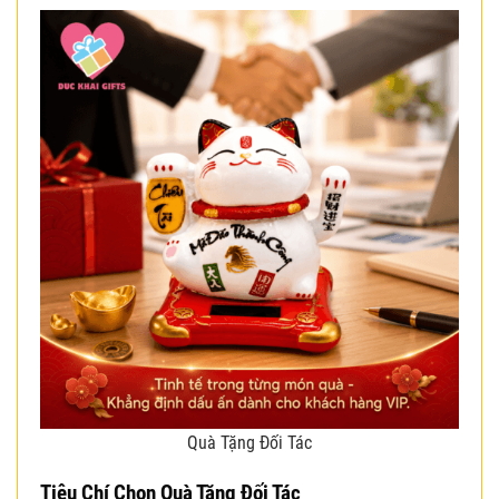
Quà Tặng Đối Tác
Tiêu Chí Chọn Quà Tặng Đối Tác