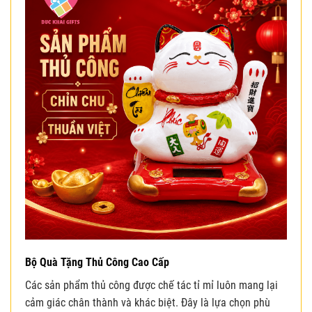
Bộ Quà Tặng Thủ Công Cao Cấp
Các sản phẩm thủ công được chế tác tỉ mỉ luôn mang lại
cảm giác chân thành và khác biệt. Đây là lựa chọn phù