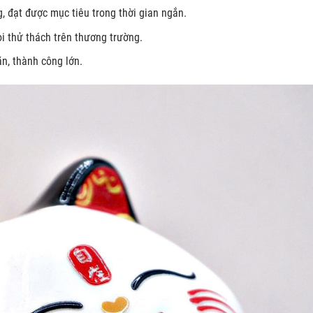
 đạt được mục tiêu trong thời gian ngắn.
 thử thách trên thương trường.
n, thành công lớn.