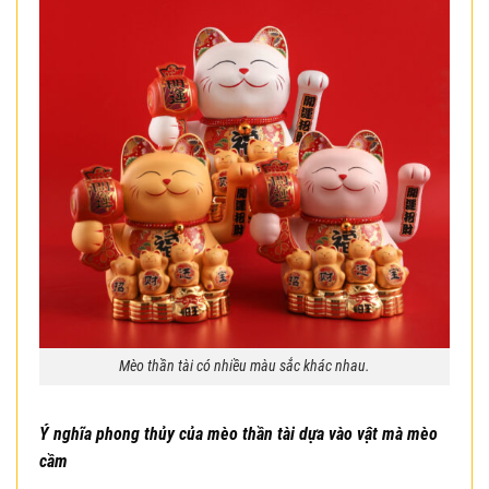
Mèo thần tài có nhiều màu sắc khác nhau.
Ý nghĩa phong thủy của mèo thần tài dựa vào vật mà mèo
cầm