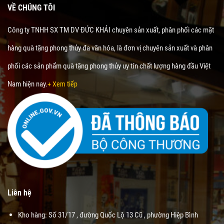
VỀ CHÚNG TÔI
Công ty TNHH SX TM DV ĐỨC KHẢI chuyên sản xuất, phân phối các mặt
hàng quà tặng phong thủy đa văn hóa, là đơn vị chuyên sản xuất và phân
phối các sản phẩm quà tặng phong thủy uy tín chất lượng hàng đầu Việt
Nam hiện nay.
+ Xem tiếp
Liên hệ
Kho hàng: Số 31/17 , đường Quốc Lộ 13 Cũ , phường Hiệp Bình