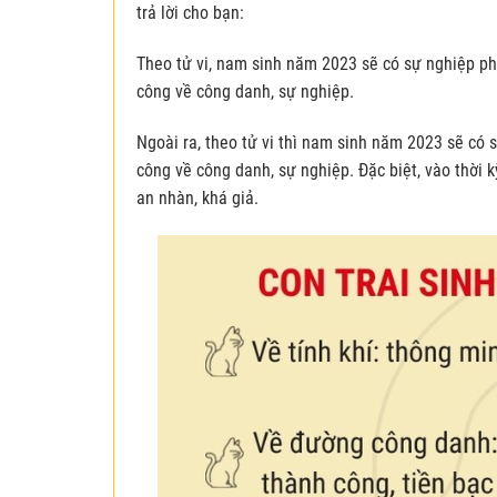
trả lời cho bạn:
Theo tử vi, nam sinh năm 2023 sẽ có sự nghiệp ph
công về công danh, sự nghiệp.
Ngoài ra, theo tử vi thì nam sinh năm 2023 sẽ có 
công về công danh, sự nghiệp. Đặc biệt, vào thời k
an nhàn, khá giả.