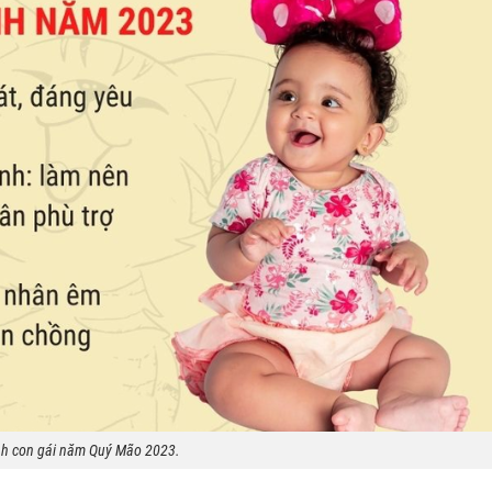
nh con gái năm Quý Mão 2023.