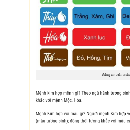
Bảng tra cứu màu
Mệnh kim hợp mệnh gì? Theo ngũ hành tương sinh
khắc với mệnh Mộc, Hỏa.
Mệnh Kim hợp với màu gì? Người mệnh Kim hợp vớ
(màu tương sinh); đồng thời tương khắc với màu c