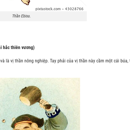
Thần Ebisu.
 hắc thiên vương)
và là vị thần nông nghiệp. Tay phải của vị thần này cầm một cái búa, 